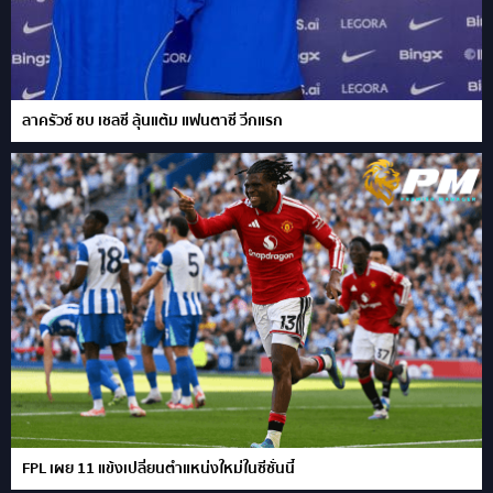
ลาครัวซ์ ซบ เชลซี ลุ้นแต้ม แฟนตาซี วีกแรก
FPL เผย 11 แข้งเปลี่ยนตำแหน่งใหม่ในซีซั่นนี้