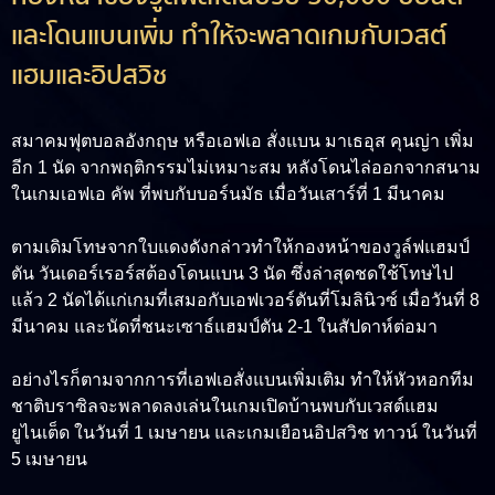
และโดนแบนเพ่ิ่ม ทำให้จะพลาดเกมกับเวสต์
แฮมและอิปสวิช
สมาคมฟุตบอลอังกฤษ หรือเอฟเอ สั่งแบน มาเธอุส คุนญ่า เพิ่ม
อีก 1 นัด จากพฤติกรรมไม่เหมาะสม หลังโดนไล่ออกจากสนาม
ในเกมเอฟเอ คัพ ที่พบกับบอร์นมัธ เมื่อวันเสาร์ที่ 1 มีนาคม
ตามเดิมโทษจากใบแดงดังกล่าวทำให้กองหน้าของวูล์ฟแฮมป์
ตัน วันเดอร์เรอร์สต้องโดนแบน 3 นัด ซึ่งล่าสุดชดใช้โทษไป
แล้ว 2 นัดได้แก่เกมที่เสมอกับเอฟเวอร์ตันที่โมลินิวซ์ เมื่อวันที่ 8
มีนาคม และนัดที่ชนะเซาธ์แฮมป์ตัน 2-1 ในสัปดาห์ต่อมา
อย่างไรก็ตามจากการที่เอฟเอสั่งแบนเพิ่มเติม ทำให้หัวหอกทีม
ชาติบราซิลจะพลาดลงเล่นในเกมเปิดบ้านพบกับเวสต์แฮม
ยูไนเต็ด ในวันที่ 1 เมษายน และเกมเยือนอิปสวิช ทาวน์ ในวันที่
5 เมษายน