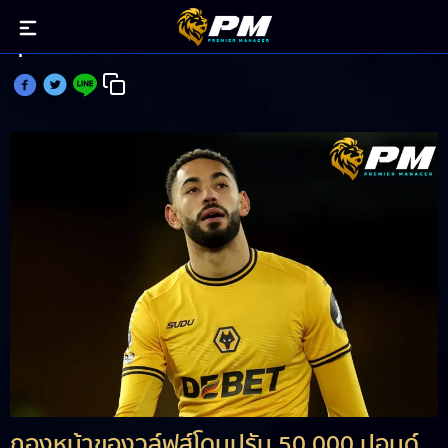
คุนญ่า โดนแบนเพิ่มอีก 1 นัด ชวดลงเกมวีค31
กองหน้าของวูล์ฟส์โดนปรับ 50,000 ปอนด์