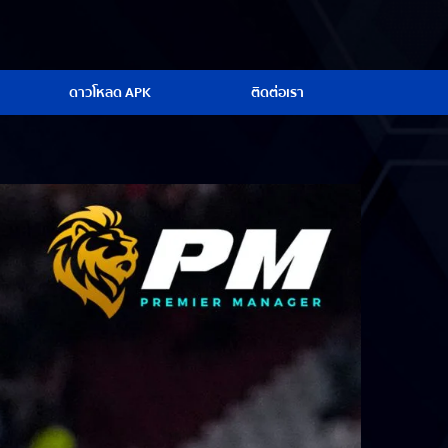
ดาวโหลด APK
ติดต่อเรา