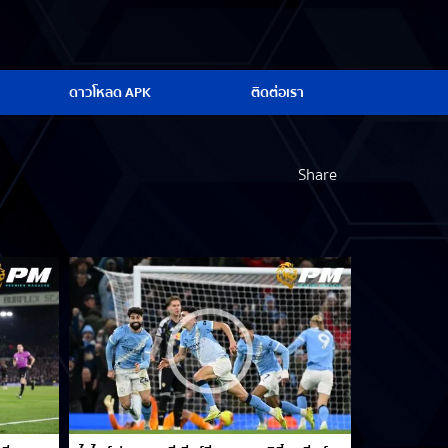
ดาวโหลด APK
ติดต่อเรา
Share