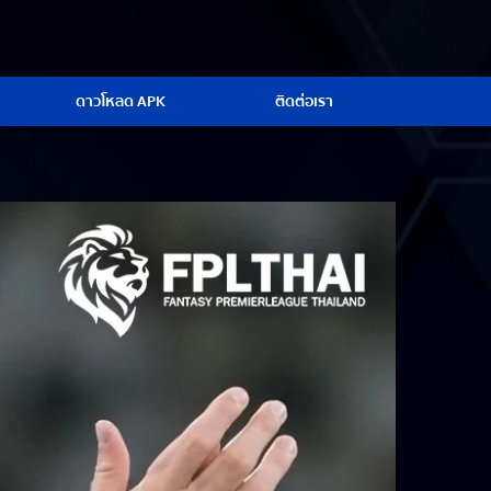
ดาวโหลด APK
ติดต่อเรา