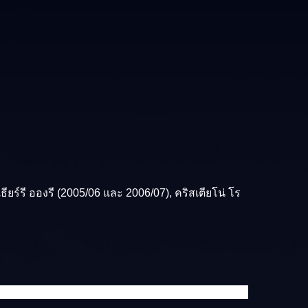
 เธียร์รี อองรี (2005/06 และ 2006/07), คริสเตียโน่ โร