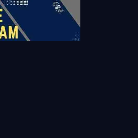
View all