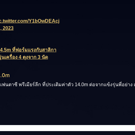
c.twitter.com/Y1bOwDEAcj
, 2023
4.5m ที่ฟอร์มแรงกับสาลิกา
่นเครื่อง 4 ตุงจาก 3 นัด
14.0m
 แฟนตาซี พรีเมียร์ลีก ที่ประเดิมค่าตัว 14.0m ต่อจากแข้งรุ่นพี่อย่าง