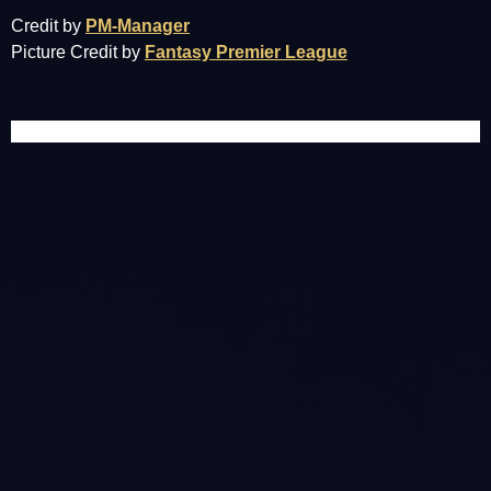
Credit by
PM-Manager
Picture Credit by
Fantasy Premier League