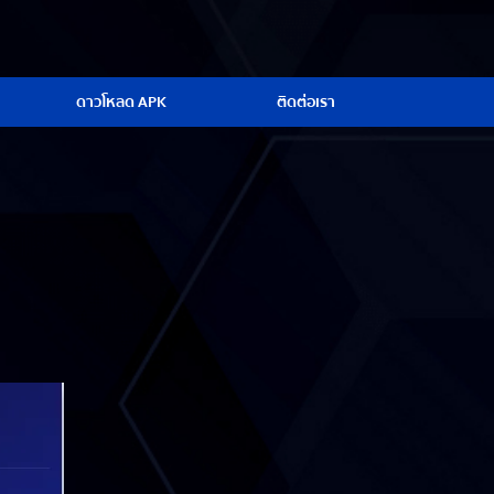
ดาวโหลด APK
ติดต่อเรา