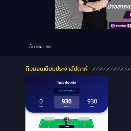
แท็กที่เกี่ยวข้อง
ทีมยอดเยี่ยมประจำสัปดาห์