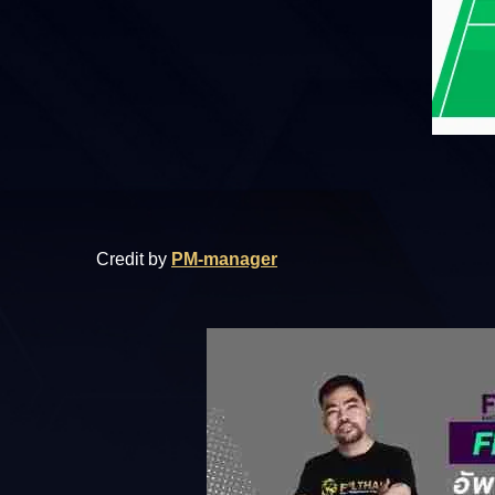
Credit by
PM-manager