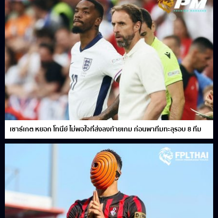
เซาธ์เกต หยอก โทนีย์ ไม่พอใจที่ส่งลงท้ายเกม ก่อนพาทีมทะลุรอบ 8 ทีม