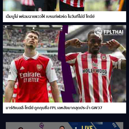
เอ็มบูโม่ พร้อมฉายแววให้ เบรนท์ฟอร์ด ในวันที่ไม่มี โทนีย์
มาร์ติเนลลี-โทนีย์ ถูกกุนซือ FPL เลหลังมากสุดประจำ GW37