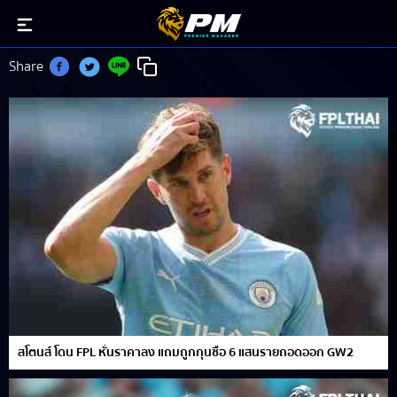
Stones
Share
สโตนส์ โดน FPL หั่นราคาลง แถมถูกกุนซือ 6 แสนรายถอดออก GW2