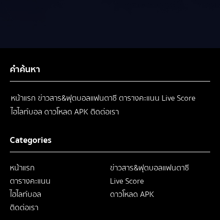
คำค้นหา
หน้าแรก
ข่าวสาร&ฟุตบอลแฟนตาซี
ตารางคะแนน
Live Score
ไฮไลท์บอล
ดาวโหลด APK
ติดต่อเรา
Categories
หน้าแรก
ข่าวสาร&ฟุตบอลแฟนตาซี
ตารางคะแนน
Live Score
ไฮไลท์บอล
ดาวโหลด APK
ติดต่อเรา