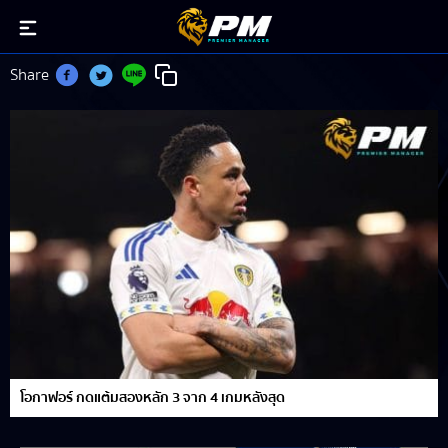
okafor
Share
โอกาฟอร์ กดแต้มสองหลัก 3 จาก 4 เกมหลังสุด