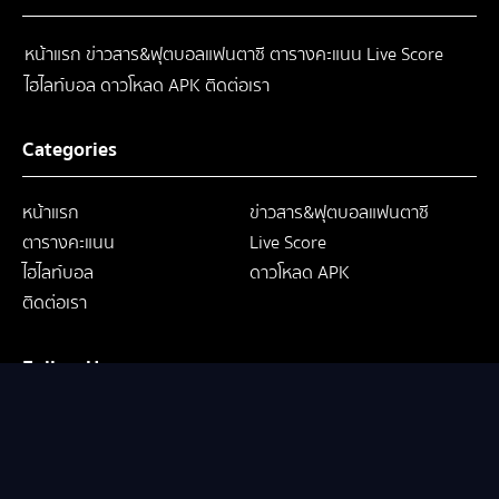
หน้าแรก
ข่าวสาร&ฟุตบอลแฟนตาซี
ตารางคะแนน
Live Score
ไฮไลท์บอล
ดาวโหลด APK
ติดต่อเรา
Categories
หน้าแรก
ข่าวสาร&ฟุตบอลแฟนตาซี
ตารางคะแนน
Live Score
ไฮไลท์บอล
ดาวโหลด APK
ติดต่อเรา
Follow Us