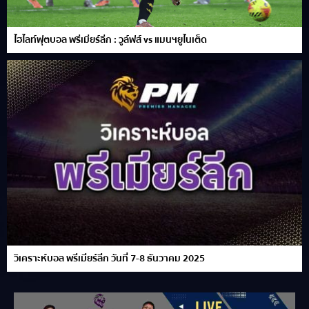
ไฮไลท์ฟุตบอล พรีเมียร์ลีก : วูล์ฟส์ vs แมนฯยูไนเต็ด
วิเคราะห์บอล พรีเมียร์ลีก วันที่ 7-8 ธันวาคม 2025