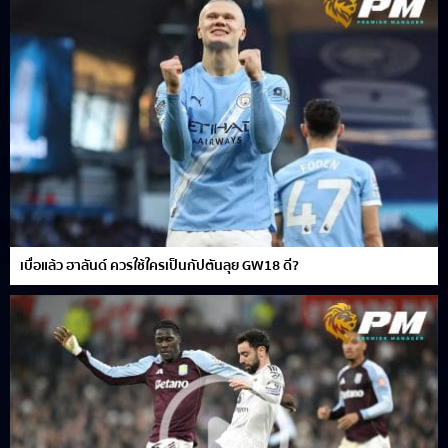
เบื่อแล้ว ฮาลันด์ ควรใช้ใครเป็นกัปตันลุย GW18 ดี?