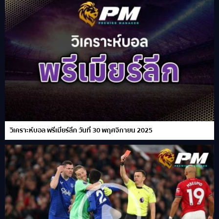
วิเคราะห์บอล พรีเมียร์ลีก วันที่ 30 พฤศจิกายน 2025