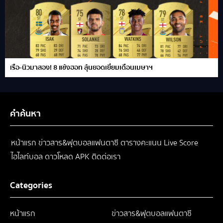
เรือ-นิวมาสอง! 8 แข้งฮอท ลุ้นยอดเยี่ยมเดือนเมษาฯ
คำค้นหา
หน้าแรก
ข่าวสาร&ฟุตบอลแฟนตาซี
ตารางคะแนน
Live Score
ไฮไลท์บอล
ดาวโหลด APK
ติดต่อเรา
Categories
หน้าแรก
ข่าวสาร&ฟุตบอลแฟนตาซี