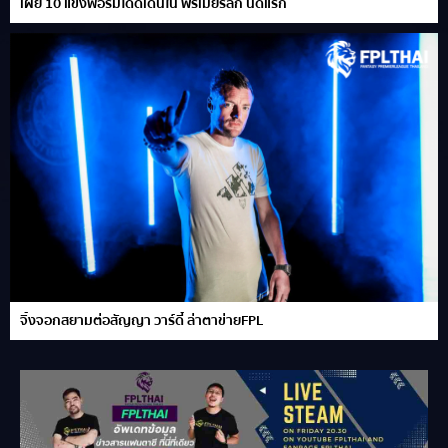
เผย 10 แข้งฟอร์มโดดเด่นใน พรีเมียร์ลีก นัดแรก
จิ้งจอกสยามต่อสัญญา วาร์ดี้ ล่าตาข่ายFPL