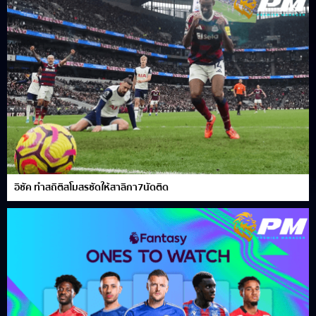
อิซัค ทำสถิติสโมสรซัดให้สาลิกา7นัดติด