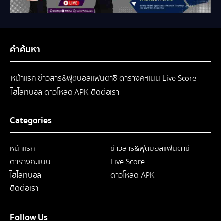
คำค้นหา
หน้าแรก
ข่าวสาร&ฟุตบอลแฟนตาซี
ตารางคะแนน
Live Score
ไฮไลท์บอล
ดาวโหลด APK
ติดต่อเรา
Categories
หน้าแรก
ข่าวสาร&ฟุตบอลแฟนตาซี
ตารางคะแนน
Live Score
ไฮไลท์บอล
ดาวโหลด APK
ติดต่อเรา
Follow Us