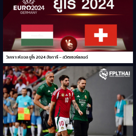
วิเคราะห์บอล ยูโร 2024 ฮังการี – สวิตเซอร์แลนด์