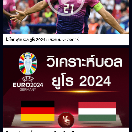
ไฮไลท์ฟุตบอล ยูโร 2024 : เยอรมัน vs ฮังการี