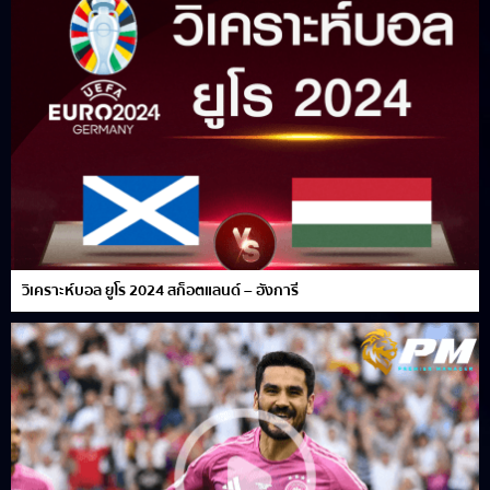
วิเคราะห์บอล ยูโร 2024 สก็อตแลนด์ – ฮังการี