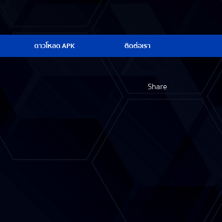
ดาวโหลด APK
ติดต่อเรา
Share