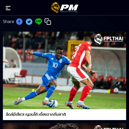
gnonto
Share
ลีดส์มีเสียว! ญอนโต้ เดี้ยงจากทีมชาติ