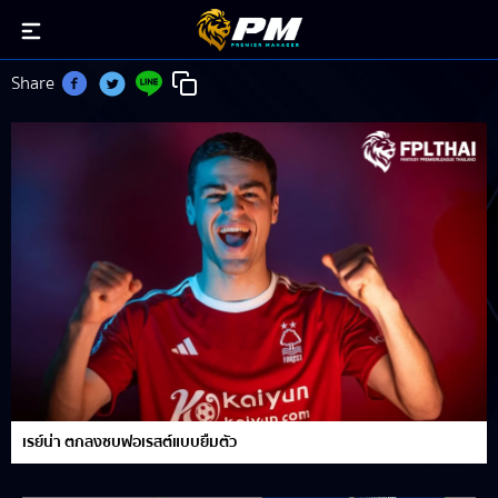
Gio Reyna
Share
เรย์น่า ตกลงซบฟอเรสต์แบบยืมตัว