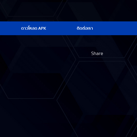
ดาวโหลด APK
ติดต่อเรา
Share