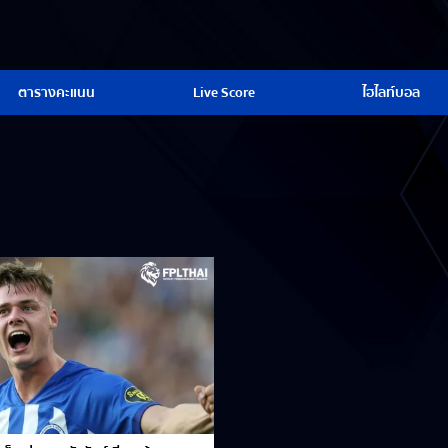
ตารางคะแนน
Live Score
ไฮไลท์บอล