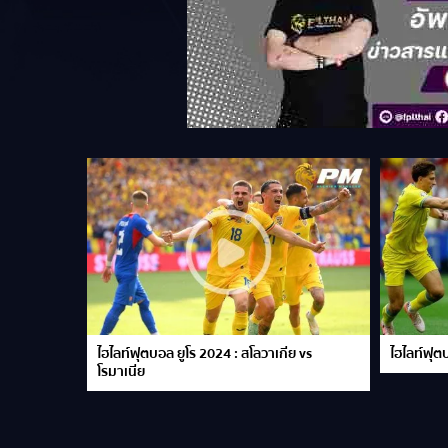
ไฮไลท์ฟุตบอล ยูโร 2024 : สโลวาเกีย vs
ไฮไลท์ฟุตบ
โรมาเนีย