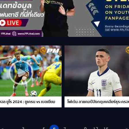
อล ยูโร 2024 : ยูเครน vs เบลเยียม
โฟเด้น ลาแคมป์อังกฤษเคลียร์ธุระครอ