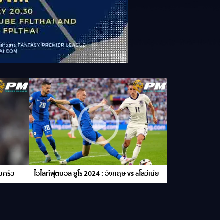
บครัว
ไฮไลท์ฟุตบอล ยูโร 2024 : อังกฤษ vs สโลวีเนีย