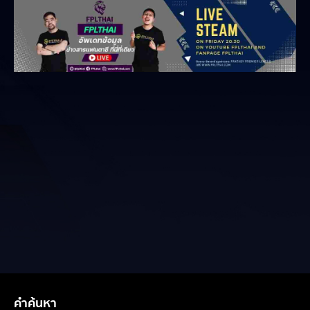
คำค้นหา