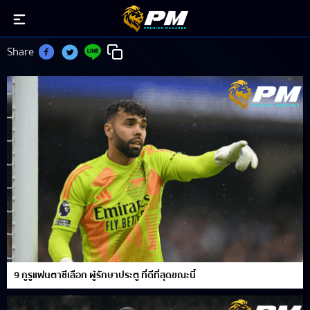
David Raya
Share
9 กูรูแฟนตาซีเลือก ผู้รักษาประตู ที่ดีที่สุดขณะนี้