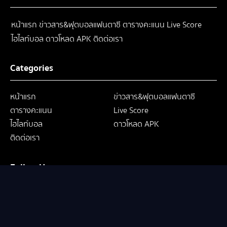
หน้าแรก
ข่าวสาร&ฟุตบอลแฟนตาซี
ตารางคะแนน
Live Score
ไฮไลท์บอล
ดาวโหลด APK
ติดต่อเรา
Categories
หน้าแรก
ข่าวสาร&ฟุตบอลแฟนตาซี
ตารางคะแนน
Live Score
ไฮไลท์บอล
ดาวโหลด APK
ติดต่อเรา
Follow Us