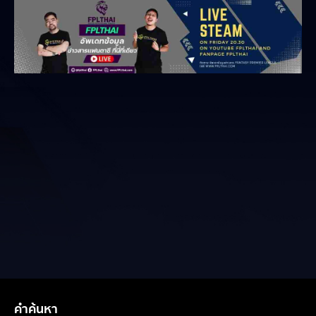
คำค้นหา