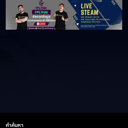
คำค้นหา