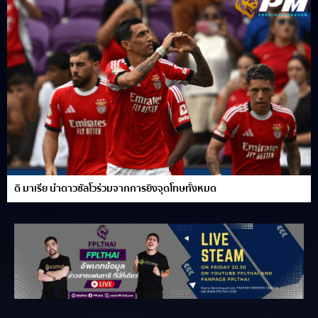
ดิ มาเรีย นำดาวซัลโวร่วมจากการยิงจุดโทษทั้งหมด