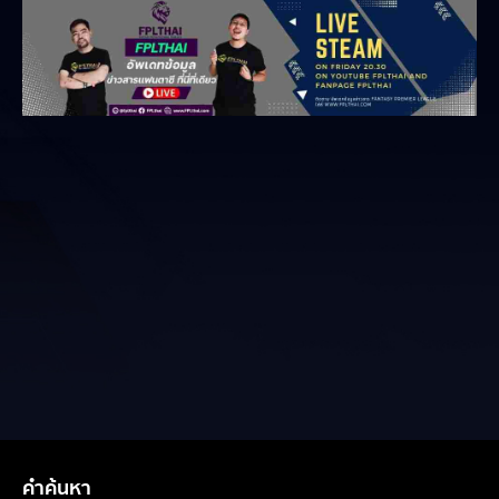
คำค้นหา