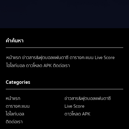
คำค้นหา
หน้าแรก
ข่าวสาร&ฟุตบอลแฟนตาซี
ตารางคะแนน
Live Score
ไฮไลท์บอล
ดาวโหลด APK
ติดต่อเรา
Categories
หน้าแรก
ข่าวสาร&ฟุตบอลแฟนตาซี
ตารางคะแนน
Live Score
ไฮไลท์บอล
ดาวโหลด APK
ติดต่อเรา