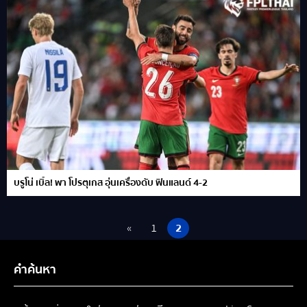
บรูโน่ เบิ้ล! พา โปรตุเกส อุ่นเครื่องดับ ฟินแลนด์ 4-2
«
1
2
คำค้นหา