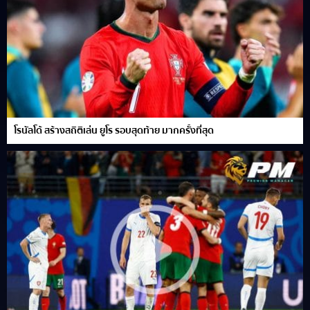
โรนัลโด้ สร้างสถิติเล่น ยูโร รอบสุดท้าย มากครั้งที่สุด