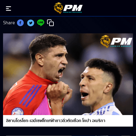
โคปา อเมริกา
Share
ลิซานโดรโขก-เอมีเซฟโทษ!ฟ้าขาวลิ่วตัดเชือก โคปา อเมริกา