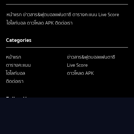
หน้าแรก
ข่าวสาร&ฟุตบอลแฟนตาซี
ตารางคะแนน
Live Score
ไฮไลท์บอล
ดาวโหลด APK
ติดต่อเรา
Categories
หน้าแรก
ข่าวสาร&ฟุตบอลแฟนตาซี
ตารางคะแนน
Live Score
ไฮไลท์บอล
ดาวโหลด APK
ติดต่อเรา
Follow Us