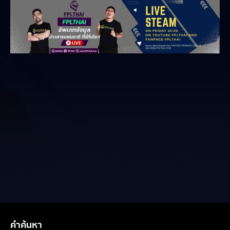
คำค้นหา