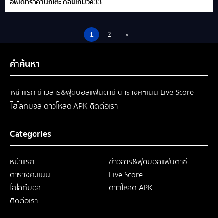
อัพเดทราคานักเตะ ก่อนเกมวีค33
1
2
»
คำค้นหา
หน้าแรก
ข่าวสาร&ฟุตบอลแฟนตาซี
ตารางคะแนน
Live Score
ไฮไลท์บอล
ดาวโหลด APK
ติดต่อเรา
Categories
หน้าแรก
ข่าวสาร&ฟุตบอลแฟนตาซี
ตารางคะแนน
Live Score
ไฮไลท์บอล
ดาวโหลด APK
ติดต่อเรา