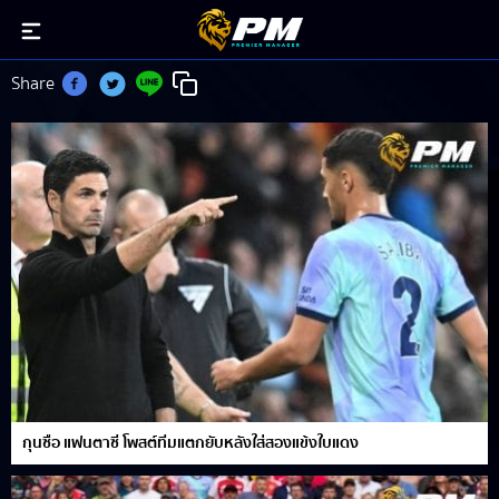
แฟร์บรูกเกน
Share
กุนซือ แฟนตาซี โพสต์ทีมแตกยับหลังใส่สองแข้งใบแดง