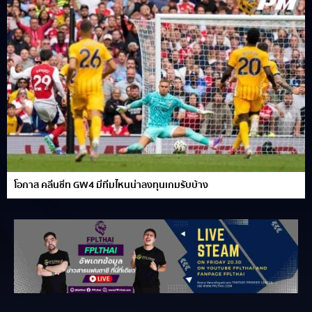
โอกาส คลีนชีท GW4 มีทีมไหนน่าลงทุนเกมรับบ้าง