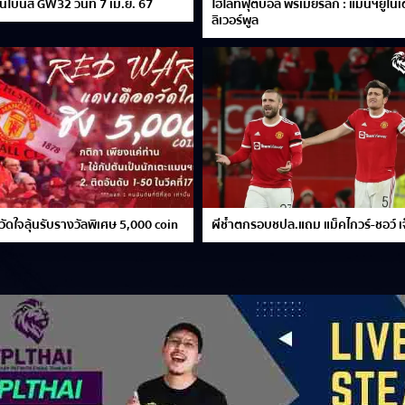
นโบนัส GW32 วันที่ 7 เม.ย. 67
ไฮไลท์ฟุตบอล พรีเมียร์ลีก : แมนฯยูไนเ
ลิเวอร์พูล
วัดใจลุ้นรับรางวัลพิเศษ 5,000 coin
ผีช้ำตกรอบชปล.แถม แม็คไกวร์-ชอว์ เจ็