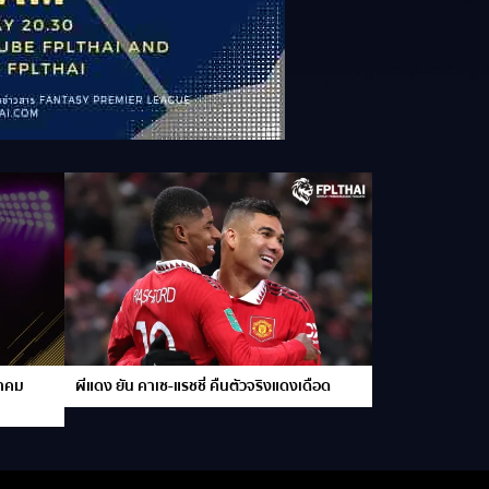
ีนาคม
ผีแดง ยัน คาเซ-แรชชี่ คืนตัวจริงแดงเดือด