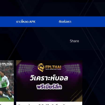
ดาวโหลด APK
ติดต่อเรา
Share