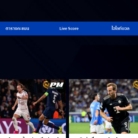
ตารางคะแนน
Live Score
ไฮไลท์บอล