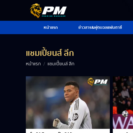
หน้าแรก
ข่าวสาร&ฟุตบอลแฟนตาซี
แชมเปี้ยนส์ ลีก
หน้าแรก
แชมเปี้ยนส์ ลีก