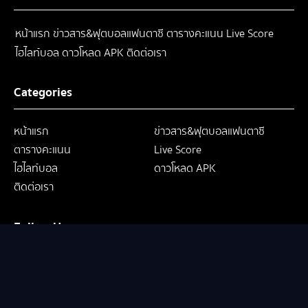
หน้าแรก
ข่าวสาร&ฟุตบอลแฟนตาซี
ตารางคะแนน
Live Score
ไฮไลท์บอล
ดาวโหลด APK
ติดต่อเรา
Categories
หน้าแรก
ข่าวสาร&ฟุตบอลแฟนตาซี
ตารางคะแนน
Live Score
ไฮไลท์บอล
ดาวโหลด APK
ติดต่อเรา
Follow Us