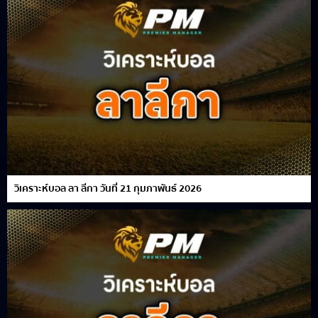
วิเคราะห์บอล ลา ลีกา วันที่ 21 กุมภาพันธ์ 2026