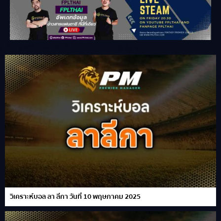
วิเคราะห์บอล ลา ลีกา วันที่ 10 พฤษภาคม 2025