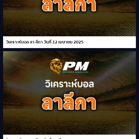
วิเคราะห์บอล ลา ลีกา วันที่ 12 เมษายน 2025