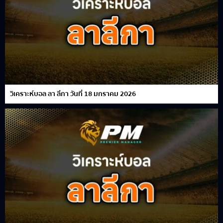
วิเคราะห์บอล ลา ลีกา วันที่ 18 มกราคม 2026