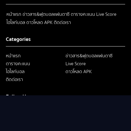
หน้าแรก
ข่าวสาร&ฟุตบอลแฟนตาซี
ตารางคะแนน
Live Score
ไฮไลท์บอล
ดาวโหลด APK
ติดต่อเรา
Categories
หน้าแรก
ข่าวสาร&ฟุตบอลแฟนตาซี
ตารางคะแนน
Live Score
ไฮไลท์บอล
ดาวโหลด APK
ติดต่อเรา
Follow Us