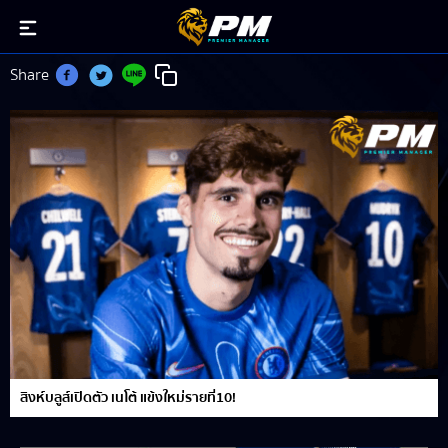
เปโดร เนโต้
Share
สิงห์บลูส์เปิดตัว เนโต้ แข้งใหม่รายที่10!