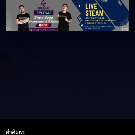
คำค้นหา