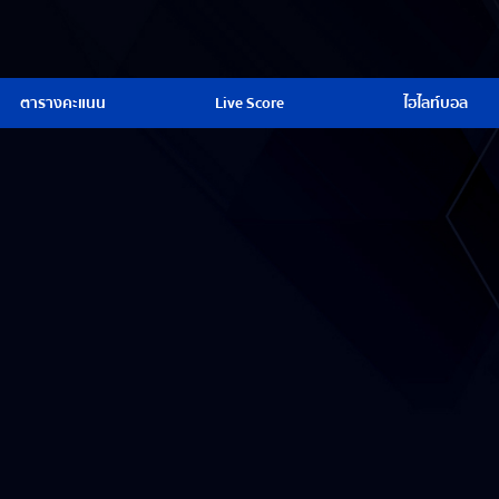
ตารางคะแนน
Live Score
ไฮไลท์บอล