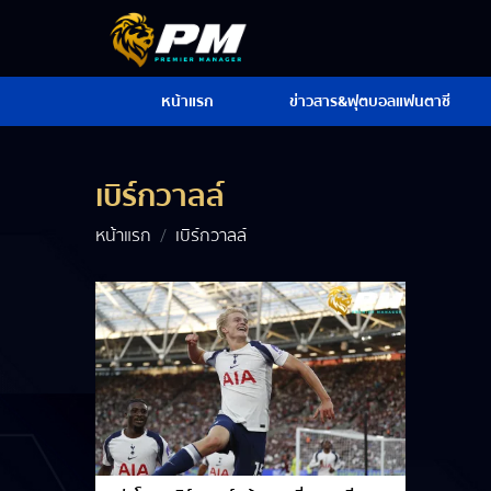
หน้าแรก
ข่าวสาร&ฟุตบอลแฟนตาซี
เบิร์กวาลล์
หน้าแรก
เบิร์กวาลล์