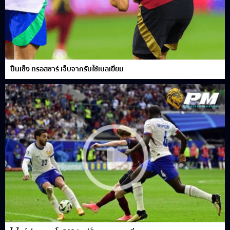
ปืนเซ็ง ทรอสซาร์ เจ็บจากรับใช้เบลเยี่ยม