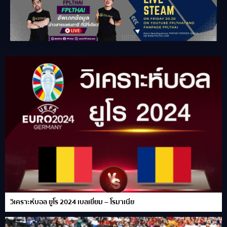
วิเคราะห์บอล ยูโร 2024 เบลเยี่ยม – โรมาเนีย