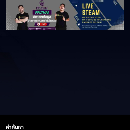
คำค้นหา