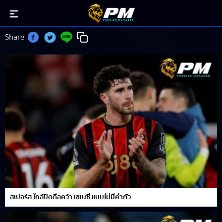
เซเนซี
Share
สเปอร์ส ใกล้ปิดดีลคว้า เซเนซี แบบไม่มีค่าตัว