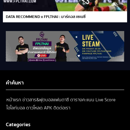
DATA RECOMMEND x FPLTHAI : มาร์กอส เซเนซี
คำค้นหา
หน้าแรก
ข่าวสาร&ฟุตบอลแฟนตาซี
ตารางคะแนน
Live Score
ไฮไลท์บอล
ดาวโหลด APK
ติดต่อเรา
Categories