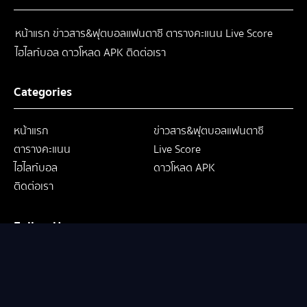
หน้าแรก
ข่าวสาร&ฟุตบอลแฟนตาซี
ตารางคะแนน
Live Score
ไฮไลท์บอล
ดาวโหลด APK
ติดต่อเรา
Categories
หน้าแรก
ข่าวสาร&ฟุตบอลแฟนตาซี
ตารางคะแนน
Live Score
ไฮไลท์บอล
ดาวโหลด APK
ติดต่อเรา
Follow Us