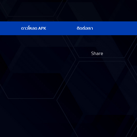
ดาวโหลด APK
ติดต่อเรา
Share