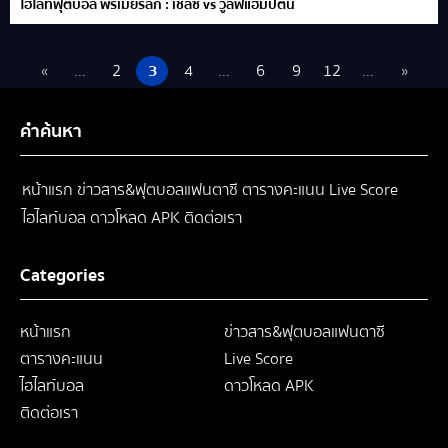
ไฮไลท์ฟุตบอล พรีเมียร์ลีก : เชลซี vs วูล์ฟแฮมป์ตัน
«
...
2
3
4
...
6
9
12
...
»
คำค้นหา
หน้าแรก
ข่าวสาร&ฟุตบอลแฟนตาซี
ตารางคะแนน
Live Score
ไฮไลท์บอล
ดาวโหลด APK
ติดต่อเรา
Categories
หน้าแรก
ข่าวสาร&ฟุตบอลแฟนตาซี
ตารางคะแนน
Live Score
ไฮไลท์บอล
ดาวโหลด APK
ติดต่อเรา