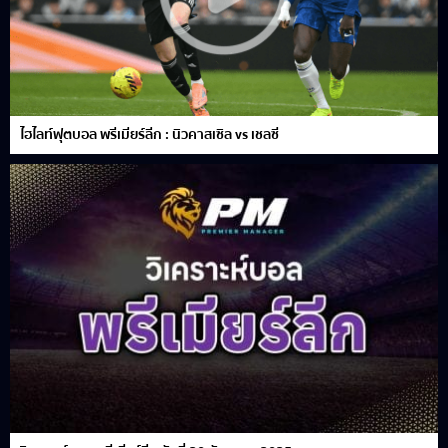
ไฮไลท์ฟุตบอล พรีเมียร์ลีก : นิวคาสเซิล vs เชลซี