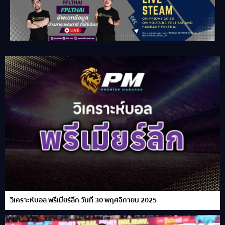
วิเคราะห์บอล พรีเมียร์ลีก วันที่ 30 พฤศจิกายน 2025