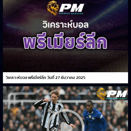
วิเคราะห์บอล พรีเมียร์ลีก วันที่ 27 ธันวาคม 2025