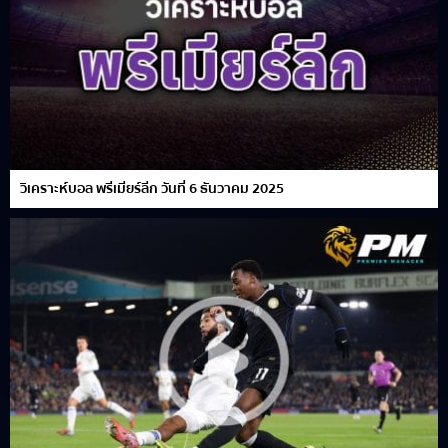
วิเคราะห์บอล พรีเมียร์ลีก วันที่ 6 ธันวาคม 2025