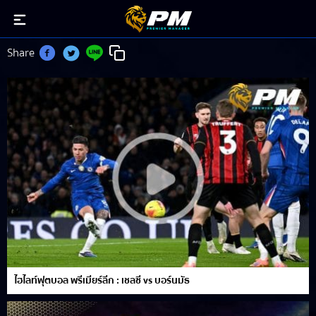
เชลซี
Share
ไฮไลท์ฟุตบอล พรีเมียร์ลีก : เชลซี vs บอร์นมัธ