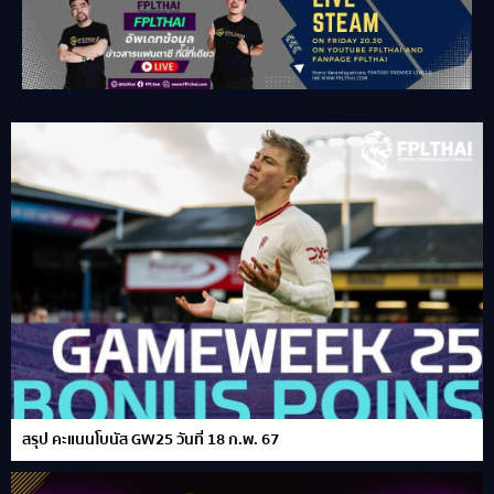
สรุป คะแนนโบนัส GW25 วันที่ 18 ก.พ. 67