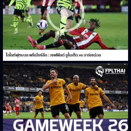
ไฮไลท์ฟุตบอล พรีเมียร์ลีก : เชฟฟิลด์ ยูไนเต็ด vs อาร์เซน่อล