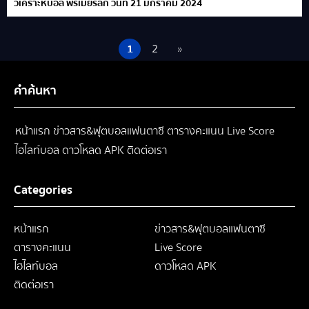
วิเคราะห์บอล พรีเมียร์ลีก วันที่ 21 มกราคม 2024
1
2
»
คำค้นหา
หน้าแรก
ข่าวสาร&ฟุตบอลแฟนตาซี
ตารางคะแนน
Live Score
ไฮไลท์บอล
ดาวโหลด APK
ติดต่อเรา
Categories
หน้าแรก
ข่าวสาร&ฟุตบอลแฟนตาซี
ตารางคะแนน
Live Score
ไฮไลท์บอล
ดาวโหลด APK
ติดต่อเรา