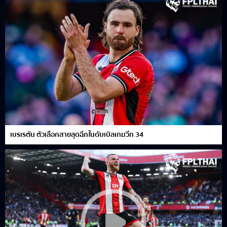
เบรเรตัน ตัวเลือกสายสุดฉีกในดับเบิลเกมวีก 34