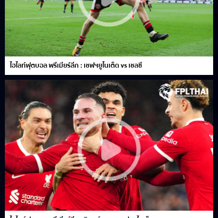
ไฮไลท์ฟุตบอล พรีเมียร์ลีก : เชฟฯยูไนเต็ด vs เชลซี