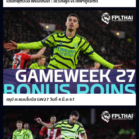
ไฮไลท์ฟุตบอล พรีเมียร์ลีก : ลิเวอร์พูล vs เชฟฯยูไนเต็ด
สรุป คะแนนโบนัส GW27 วันที่ 4 มี.ค 67