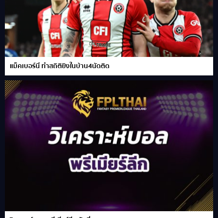
แม็คเบอร์นี ทำสถิติยิงในบ้าน4นัดติด