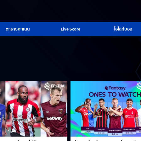
ตารางคะแนน
Live Score
ไฮไลท์บอล