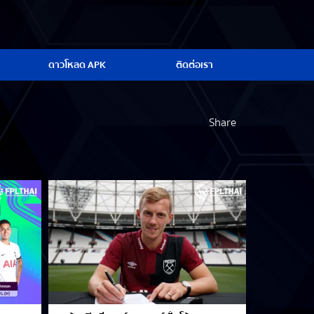
ดาวโหลด APK
ติดต่อเรา
Share