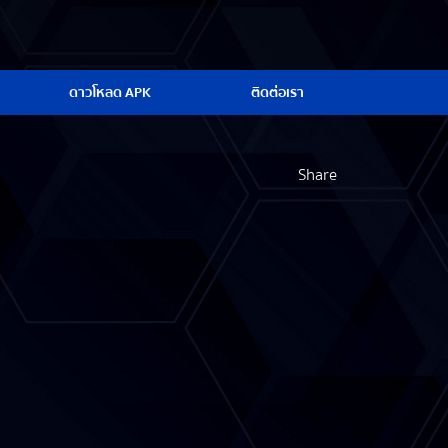
ดาวโหลด APK
ติดต่อเรา
Share