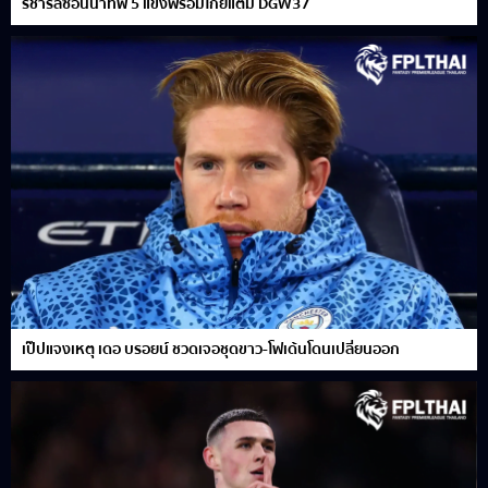
ริชาร์ลิซอนนำทัพ 5 แข้งพร้อมโกยแต้ม DGW37
เป๊ปแจงเหตุ เดอ บรอยน์ ชวดเจอชุดขาว-โฟเด้นโดนเปลี่ยนออก