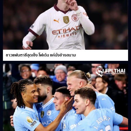
ชาวแฟนตาซีสุดเซ็ง โฟเด้น แค่นั่งข้างสนาม