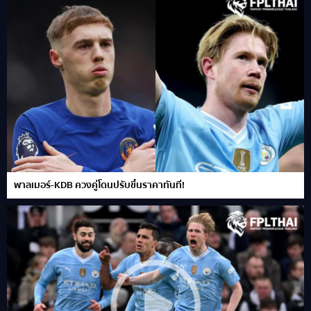
พาลเมอร์-KDB ควงคู่โดนปรับขึ้นราคาทันที!