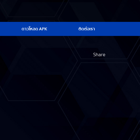
ดาวโหลด APK
ติดต่อเรา
Share