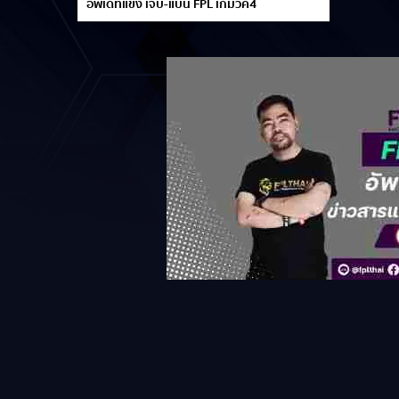
อัพเดทแข้ง เจ็บ-แบน FPL เกมวีค4