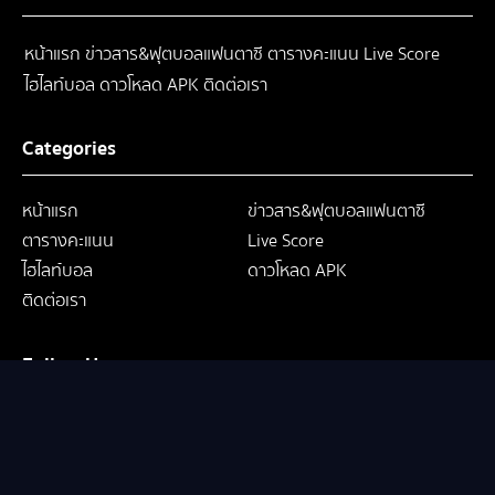
หน้าแรก
ข่าวสาร&ฟุตบอลแฟนตาซี
ตารางคะแนน
Live Score
ไฮไลท์บอล
ดาวโหลด APK
ติดต่อเรา
Categories
หน้าแรก
ข่าวสาร&ฟุตบอลแฟนตาซี
ตารางคะแนน
Live Score
ไฮไลท์บอล
ดาวโหลด APK
ติดต่อเรา
Follow Us