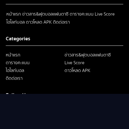
หน้าแรก
ข่าวสาร&ฟุตบอลแฟนตาซี
ตารางคะแนน
Live Score
ไฮไลท์บอล
ดาวโหลด APK
ติดต่อเรา
Categories
หน้าแรก
ข่าวสาร&ฟุตบอลแฟนตาซี
ตารางคะแนน
Live Score
ไฮไลท์บอล
ดาวโหลด APK
ติดต่อเรา
Follow Us