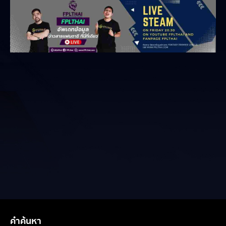
คำค้นหา